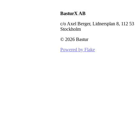
BasturX AB
c/o Axel Berger, Lidnersplan 8, 112 53
Stockholm
©
2026
Bastur
Powered by Flake